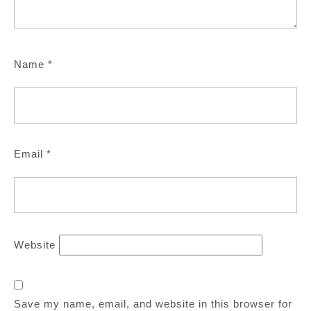
Name
*
Email
*
Website
Save my name, email, and website in this browser for