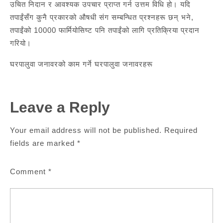
उचित निदान र आवश्यक उपचार प्राप्त गर्न उत्तम विधि हो। यदि
तपाईंसँग कुनै प्रकारको औषधी संग सम्बन्धित प्रश्नहरू छन् भने,
तपाईंको 10000 फार्मियोसिष्ट पनि तपाईंको लागि प्रतिक्रिया प्रदान
गरियो।
घरपालुवा जनावरको काम गर्ने घरपालुवा जनावरहरू
Leave a Reply
Your email address will not be published.
Required
fields are marked
*
Comment
*