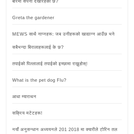
बारेमा सपना देखीरहेको छ?
Greta the gardener
MEWS साथै नाप्नहरू: जब उनीहरूको खाद्यान्न आउँछ भने
सबैभन्दा बिरालाहरूलाई के छ?
तपाईको पिल्लालाई तपाईको इच्छामा राख्नुहोस्!
What is the pet dog Flu?
आधा म्याराथन
सक्रिय मटेटहरू!
नयाँ अनुसन्धान अध्ययनले 201 2018 मा क्यारीले टोरिन तल