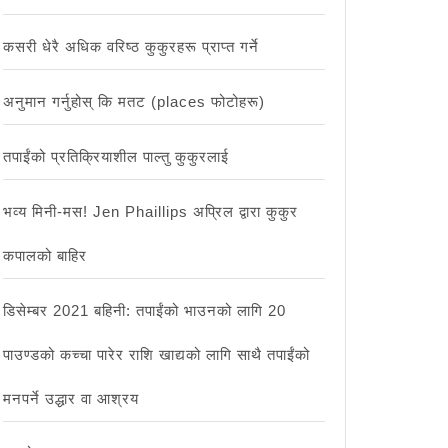
कसरी धेरै अधिक वरिष्ठ कुकुरहरू प्राप्त गर्ने
अनुमान गर्नुहोस् कि मतट (places फोटोहरू)
तपाईंको प्रतिक्रियाशील पाल्तु कुकुरलाई
भव्य मिनी-मस! Jen Phaillips अप्रिल द्वारा कुकुर
कपालको बाहिर
डिसेम्बर 2021 बहिनी: तपाईंको भाउनको लागि 20
पाउण्डको कच्चा पारेर राशि खाद्यको लागि साथै तपाईंको
मनपर्ने उद्धार वा आश्रय