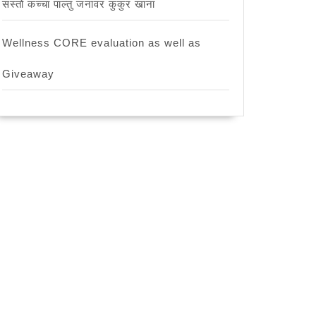
सस्तो कच्चा पाल्तु जनावर कुकुर खाना
Wellness CORE evaluation as well as
Giveaway
ँग