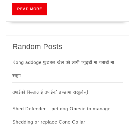
READ
READ MORE
MORE
Random Posts
Kong addoge फुटबल खेल को लागी च्युइडी मा चबाडी मा
च्यूमा
तपाईको पिल्लालाई तपाईको इच्छामा राख्नुहोस्!
Shed Defender – pet dog Onesie to manage
Shedding or replace Cone Collar