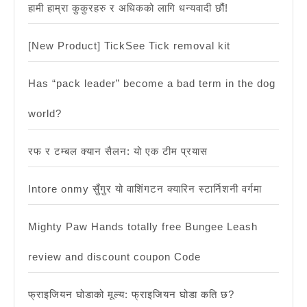
हामी हाम्रा कुकुरहरु र अधिकको लागि धन्यवादी छौं!
[New Product] TickSee Tick removal kit
Has “pack leader” become a bad term in the dog
world?
रफ र टम्बल क्यान सैलन: यो एक टीम प्रयास
Intore onmy सुँगुर यो वाशिंगटन क्यारिन स्टार्निशनी वर्गमा
Mighty Paw Hands totally free Bungee Leash
review and discount coupon Code
फ्राइजियन घोडाको मूल्य: फ्राइजियन घोडा कति छ?