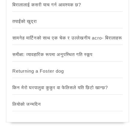
बिरालालाई कसरी याच गर्न आवश्यक छ?
तपाईंको खुद्रा
सामनेह मार्टिनको साथ एक चेक र उल्लेखनीय acro- बिरालाहरू
समीक्षा: व्यावहारिक रूपमा अनुपस्थित गति स्कूप
Returning a Foster dog
किन मेरो घरपालुवा कुकुर वा फेलिसले यति छिटो खान्छ?
लियोको जन्मदिन