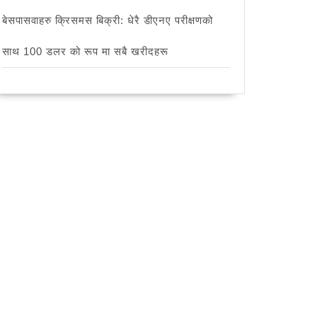
बेसपासवाहरु क्रिसमस बिक्री: धेरै डीएनए परीक्षणको
साथ 100 डलर को रूप मा सबै खरीदहरू