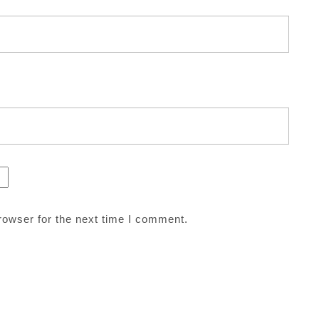
rowser for the next time I comment.