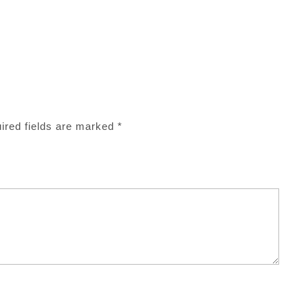
ired fields are marked
*