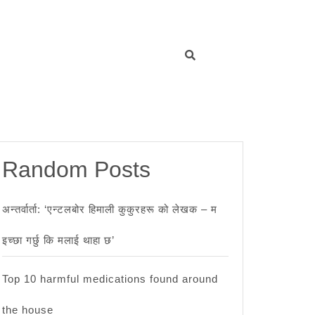
Random Posts
अन्तर्वार्ता: ‘एन्टलबोर हिमाली कुकुरहरू को लेखक – म
इच्छा गर्छु कि मलाई थाहा छ’
Top 10 harmful medications found around
the house