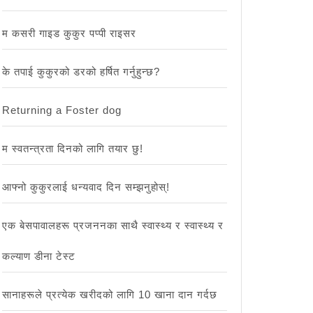
म कसरी गाइड कुकुर पप्पी राइसर
के तपाई कुकुरको डरको हर्षित गर्नुहुन्छ?
Returning a Foster dog
म स्वतन्त्रता दिनको लागि तयार छु!
आफ्नो कुकुरलाई धन्यवाद दिन सम्झनुहोस्!
एक बेसपावालहरू प्रजननका साथै स्वास्थ्य र स्वास्थ्य र
कल्याण डीना टेस्ट
सानाहरूले प्रत्येक खरीदको लागि 10 खाना दान गर्दछ