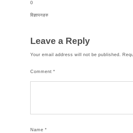
0
विज्ञापनहरु
Leave a Reply
Your email address will not be published.
Requ
Comment
*
Name
*