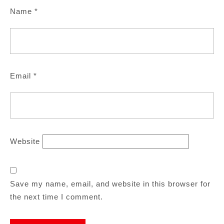
Name
*
Email
*
Website
Save my name, email, and website in this browser for
the next time I comment.