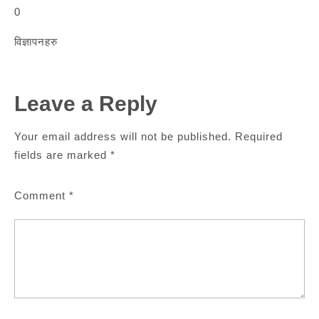
0
विज्ञापनहरु
Leave a Reply
Your email address will not be published.
Required
fields are marked
*
Comment
*